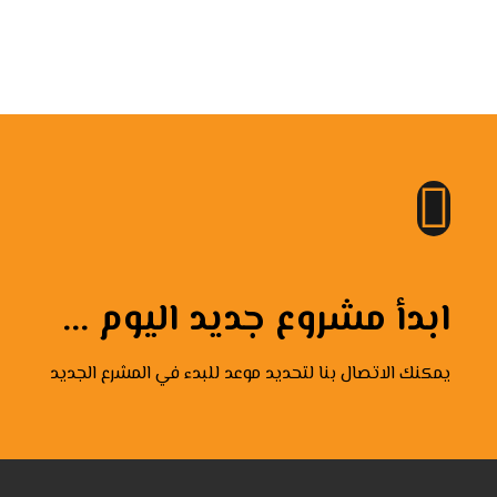
ابدأ مشروع جديد اليوم ...
يمكنك الاتصال بنا لتحديد موعد للبدء في المشرع الجديد