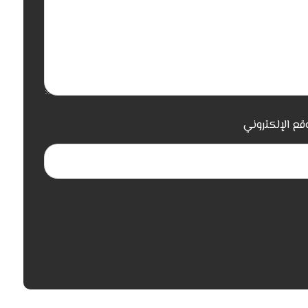
قع الإلكتروني