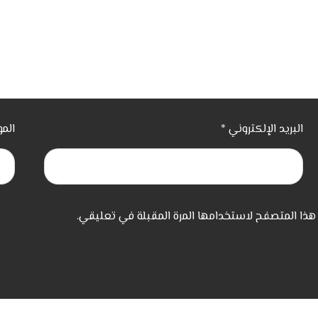
البريد الإلكتروني
*
المو
هذا المتصفح لاستخدامها المرة المقبلة في تعليقي.