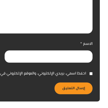
الاسم
*
احفظ اسمي، بريدي الإلكتروني، والموقع الإلكتروني في 
إرسال التعليق