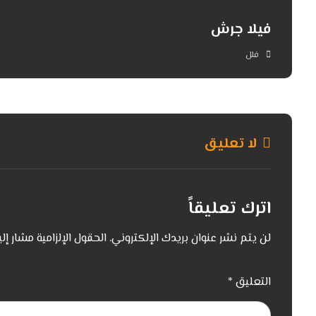
فيلا جرش
فلل
لا تعليق
اترك تعليقاً
لن يتم نشر عنوان بريدك الإلكتروني.
الحقول الإلزامية مشار إلي
التعليق
*