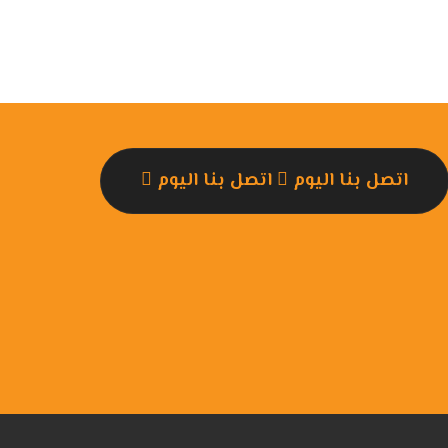
اتصل بنا اليوم
اتصل بنا اليوم